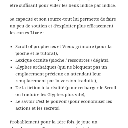
être suffisant pour vider les lieux indice par indice.
Sa capacité et son Fourre-tout lui permette de faire
un peu de soutien et d’exploiter plus efficacement
les cartes
Livre
:
Scroll of prophecies et Vieux grimoire (pour la
pioche et le tutorat),
Lexique occulte (pioche / ressources / dégâts),
Glyphes archaïques (qui ne bloquent pas un
emplacement précieux en attendant leur
remplacement par la version traduite),
De la fiction à la réalité (pour recharger le Scroll
ou traduire les Glyphes plus vite),
Le savoir c’est le pouvoir (pour économiser les
actions et les secrets).
Probablement pour la 1ère fois, je joue un