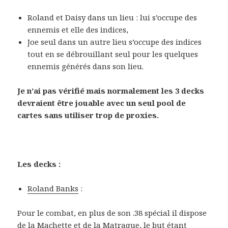
Roland et Daisy dans un lieu : lui s’occupe des
ennemis et elle des indices,
Joe seul dans un autre lieu s’occupe des indices
tout en se débrouillant seul pour les quelques
ennemis générés dans son lieu.
Je n’ai pas vérifié mais normalement les 3 decks
devraient être jouable avec un seul pool de
cartes sans utiliser trop de proxies.
Les decks :
Roland Banks
:
Pour le combat, en plus de son .38 spécial il dispose
de la Machette et de la Matraque, le but étant