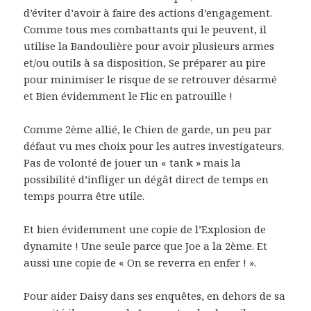
d’éviter d’avoir à faire des actions d’engagement.
Comme tous mes combattants qui le peuvent, il
utilise la Bandoulière pour avoir plusieurs armes
et/ou outils à sa disposition, Se préparer au pire
pour minimiser le risque de se retrouver désarmé
et Bien évidemment le Flic en patrouille !
Comme 2ème allié, le Chien de garde, un peu par
défaut vu mes choix pour les autres investigateurs.
Pas de volonté de jouer un « tank » mais la
possibilité d’infliger un dégât direct de temps en
temps pourra être utile.
Et bien évidemment une copie de l’Explosion de
dynamite ! Une seule parce que Joe a la 2ème. Et
aussi une copie de « On se reverra en enfer ! ».
Pour aider Daisy dans ses enquêtes, en dehors de sa