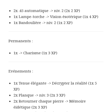
2x .45 automatique -> niv. 2 (2x 2 XP)
1x Lampe-torche -> Vision ésotérique (1x 4 XP)
1x Bandoulière -> niv. 2 (1x 2 XP)
Permanents :
1x -> Charisme (1x 3 XP)
Evénements :
1x Tenue élégante -> Décrypter la réalité (1x 5
XP)
2x Planque -> niv. 3 (2x 3 XP)
2x Retourner chaque pierre -> Mémoire
éidétique (2x 3 XP)