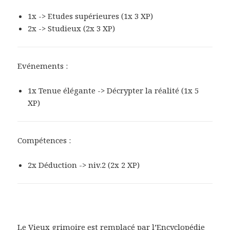
1x -> Etudes supérieures (1x 3 XP)
2x -> Studieux (2x 3 XP)
Evénements :
1x Tenue élégante -> Décrypter la réalité (1x 5
XP)
Compétences :
2x Déduction -> niv.2 (2x 2 XP)
Le Vieux grimoire est remplacé par l’Encyclopédie