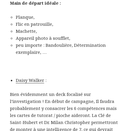
Main de départ idéale :
Planque,
Flic en patrouille,
Machette,
Appareil photo à soufflet,
peu importe : Bandoulière, Détermination
exemplaire, …
Daisy Walker
:
Bien évidemment un deck focalisé sur
l’investigation ! En début de campagne, Il faudra
probablement y consacrer les 6 compétences mais
les cartes de tutorat / pioche aideront. La Clé de
Saint-Hubert et Dr. Milan Christopher permettront
de monter à une intelligence de 7, ce qui devrait