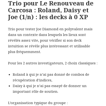
Trio pour Le Renouveau de
Carcosa : Roland, Daisy et
Joe (1/n) : les decks à 0 XP
Trio pour tester Joe Diamond en polyvalent mais
dans un contexte dans lesquels les lieux sont
révélés assez vite, pour vérifier si son deck
intuition se révèle plus intéressant et utilisable
plus fréquemment.
Pour les 2 autres investigateurs, 2 choix classiques :
Roland à qui je n’ai pas donné de combos de
récupération d’indices,
Daisy à qui je n’ai pas essayé de donner un
important rôle de soutien.
L’organisation typique du groupe :