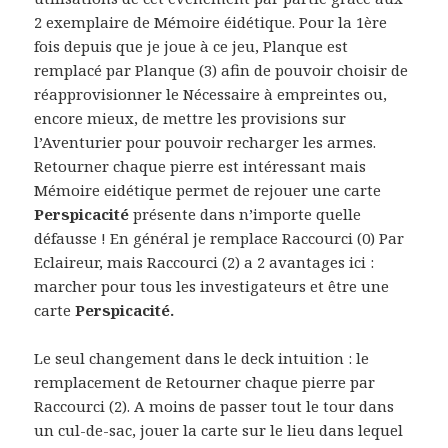
2 exemplaire de Mémoire éidétique. Pour la 1ère
fois depuis que je joue à ce jeu, Planque est
remplacé par Planque (3) afin de pouvoir choisir de
réapprovisionner le Nécessaire à empreintes ou,
encore mieux, de mettre les provisions sur
l’Aventurier pour pouvoir recharger les armes.
Retourner chaque pierre est intéressant mais
Mémoire eidétique permet de rejouer une carte
Perspicacité
présente dans n’importe quelle
défausse ! En général je remplace Raccourci (0) Par
Eclaireur, mais Raccourci (2) a 2 avantages ici :
marcher pour tous les investigateurs et être une
carte
Perspicacité.
Le seul changement dans le deck intuition : le
remplacement de Retourner chaque pierre par
Raccourci (2). A moins de passer tout le tour dans
un cul-de-sac, jouer la carte sur le lieu dans lequel