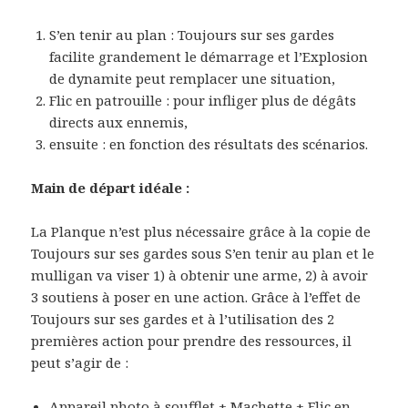
S’en tenir au plan : Toujours sur ses gardes
facilite grandement le démarrage et l’Explosion
de dynamite peut remplacer une situation,
Flic en patrouille : pour infliger plus de dégâts
directs aux ennemis,
ensuite : en fonction des résultats des scénarios.
Main de départ idéale :
La Planque n’est plus nécessaire grâce à la copie de
Toujours sur ses gardes sous S’en tenir au plan et le
mulligan va viser 1) à obtenir une arme, 2) à avoir
3 soutiens à poser en une action. Grâce à l’effet de
Toujours sur ses gardes et à l’utilisation des 2
premières action pour prendre des ressources, il
peut s’agir de :
Appareil photo à soufflet + Machette + Flic en