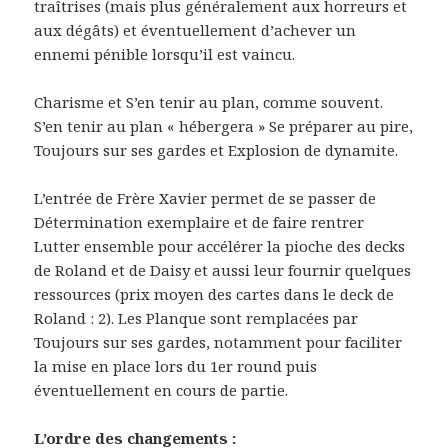
traîtrises (mais plus généralement aux horreurs et
aux dégâts) et éventuellement d’achever un
ennemi pénible lorsqu’il est vaincu.
Charisme et S’en tenir au plan, comme souvent.
S’en tenir au plan « hébergera » Se préparer au pire,
Toujours sur ses gardes et Explosion de dynamite.
L’entrée de Frère Xavier permet de se passer de
Détermination exemplaire et de faire rentrer
Lutter ensemble pour accélérer la pioche des decks
de Roland et de Daisy et aussi leur fournir quelques
ressources (prix moyen des cartes dans le deck de
Roland : 2). Les Planque sont remplacées par
Toujours sur ses gardes, notamment pour faciliter
la mise en place lors du 1er round puis
éventuellement en cours de partie.
L’ordre des changements :