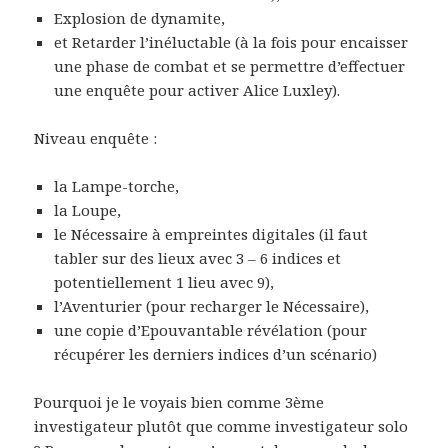
Explosion de dynamite,
et Retarder l’inéluctable (à la fois pour encaisser
une phase de combat et se permettre d’effectuer
une enquête pour activer Alice Luxley).
Niveau enquête :
la Lampe-torche,
la Loupe,
le Nécessaire à empreintes digitales (il faut
tabler sur des lieux avec 3 – 6 indices et
potentiellement 1 lieu avec 9),
l’Aventurier (pour recharger le Nécessaire),
une copie d’Epouvantable révélation (pour
récupérer les derniers indices d’un scénario)
Pourquoi je le voyais bien comme 3ème
investigateur plutôt que comme investigateur solo