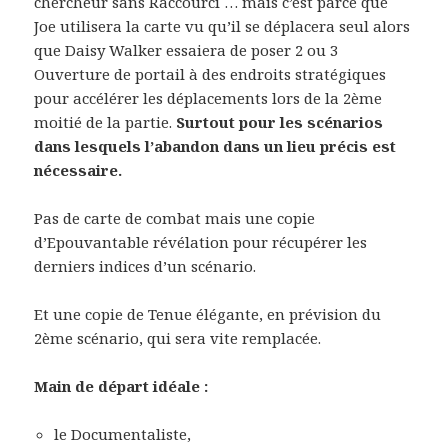
chercheur sans Raccourci … mais c’est parce que
Joe utilisera la carte vu qu’il se déplacera seul alors
que Daisy Walker essaiera de poser 2 ou 3
Ouverture de portail à des endroits stratégiques
pour accélérer les déplacements lors de la 2ème
moitié de la partie.
Surtout pour les scénarios
dans lesquels l’abandon dans un lieu précis est
nécessaire.
Pas de carte de combat mais une copie
d’Epouvantable révélation pour récupérer les
derniers indices d’un scénario.
Et une copie de Tenue élégante, en prévision du
2ème scénario, qui sera vite remplacée.
Main de départ idéale :
le Documentaliste,