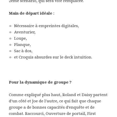
2ème scénario, qui sera vite remplacée.
Main de départ idéale :
Nécessaire à empreintes digitales,
Aventurier,
Loupe,
Planque,
Sac à dos,
et Croquis absurdes sur le deck intuition.
Pour la dynamique de groupe ?
Comme expliqué plus haut, Roland et Daisy partent
d’un côté et Joe de l’autre, ce qui fait que chaque
groupe a de bonnes capacités d’enquête et de
combat. Raccourci, Ouverture de portail, First