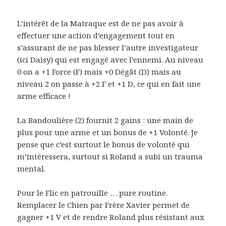
L’intérêt de la Matraque est de ne pas avoir à
effectuer une action d’engagement tout en
s’assurant de ne pas blesser l’autre investigateur
(ici Daisy) qui est engagé avec l’ennemi. Au niveau
0 on a +1 Force (F) mais +0 Dégât (D) mais au
niveau 2 on passe à +2 F et +1 D, ce qui en fait une
arme efficace !
La Bandoulière (2) fournit 2 gains : une main de
plus pour une arme et un bonus de +1 Volonté. Je
pense que c’est surtout le bonus de volonté qui
m’intéressera, surtout si Roland a subi un trauma
mental.
Pour le Flic en patrouille … pure routine.
Remplacer le Chien par Frère Xavier permet de
gagner +1 V et de rendre Roland plus résistant aux