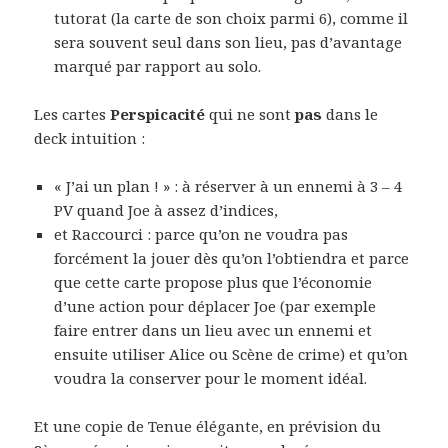
tutorat (la carte de son choix parmi 6), comme il
sera souvent seul dans son lieu, pas d’avantage
marqué par rapport au solo.
Les cartes
Perspicacité
qui ne sont
pas
dans le
deck intuition :
« J’ai un plan ! » : à réserver à un ennemi à 3 – 4
PV quand Joe à assez d’indices,
et Raccourci : parce qu’on ne voudra pas
forcément la jouer dès qu’on l’obtiendra et parce
que cette carte propose plus que l’économie
d’une action pour déplacer Joe (par exemple
faire entrer dans un lieu avec un ennemi et
ensuite utiliser Alice ou Scène de crime) et qu’on
voudra la conserver pour le moment idéal.
Et une copie de Tenue élégante, en prévision du