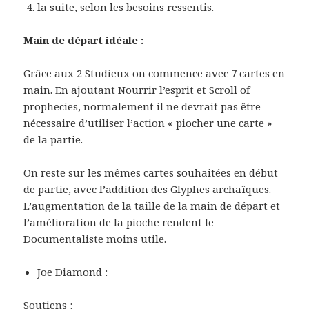
la suite, selon les besoins ressentis.
Main de départ idéale :
Grâce aux 2 Studieux on commence avec 7 cartes en
main. En ajoutant Nourrir l’esprit et Scroll of
prophecies, normalement il ne devrait pas être
nécessaire d’utiliser l’action « piocher une carte »
de la partie.
On reste sur les mêmes cartes souhaitées en début
de partie, avec l’addition des Glyphes archaïques.
L’augmentation de la taille de la main de départ et
l’amélioration de la pioche rendent le
Documentaliste moins utile.
Joe Diamond
:
Soutiens :