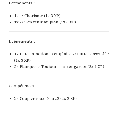
Permanents :
1x -> Charisme (1x 3 XP)
1x -> S’en tenir au plan (1x 6 XP)
Evénements :
1x Détermination exemplaire -> Lutter ensemble
(1x 3 XP)
2x Planque -> Toujours sur ses gardes (2x 1 XP)
Compétences :
2x Coup vicieux -> niv.2 (2x 2 XP)