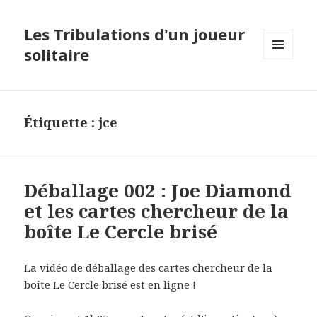
Les Tribulations d'un joueur
solitaire
MENU
ET
WIDGETS
Étiquette :
jce
Déballage 002 : Joe Diamond
et les cartes chercheur de la
boîte Le Cercle brisé
La vidéo de déballage des cartes chercheur de la
boîte Le Cercle brisé est en ligne !