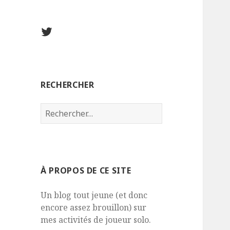
Twitter
RECHERCHER
Rechercher :
À PROPOS DE CE SITE
Un blog tout jeune (et donc
encore assez brouillon) sur
mes activités de joueur solo.