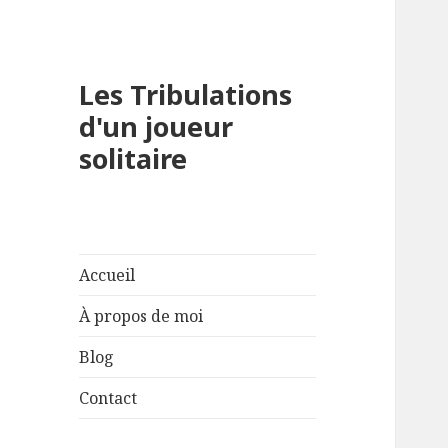
Les Tribulations
d'un joueur
solitaire
Accueil
À propos de moi
Blog
Contact