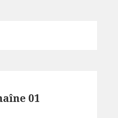
chaîne 01