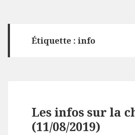
Étiquette :
info
Les infos sur la 
(11/08/2019)