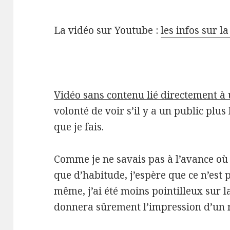
La vidéo sur Youtube :
les infos sur l
Vidéo sans contenu lié directement à 
volonté de voir s’il y a un public plus
que je fais.
Comme je ne savais pas à l’avance où j’
que d’habitude, j’espère que ce n’est 
même, j’ai été moins pointilleux sur l
donnera sûrement l’impression d’un r