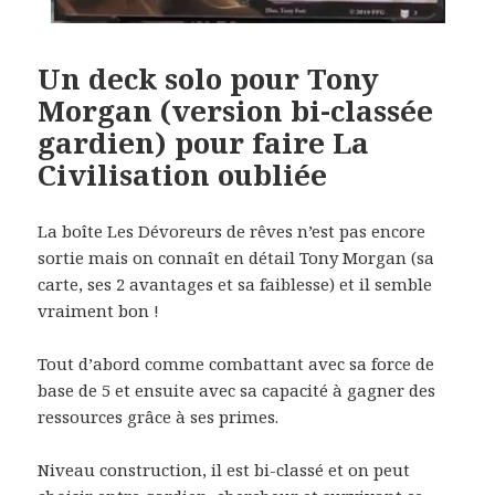
Un deck solo pour Tony
Morgan (version bi-classée
gardien) pour faire La
Civilisation oubliée
La boîte Les Dévoreurs de rêves n’est pas encore
sortie mais on connaît en détail Tony Morgan (sa
carte, ses 2 avantages et sa faiblesse) et il semble
vraiment bon !
Tout d’abord comme combattant avec sa force de
base de 5 et ensuite avec sa capacité à gagner des
ressources grâce à ses primes.
Niveau construction, il est bi-classé et on peut