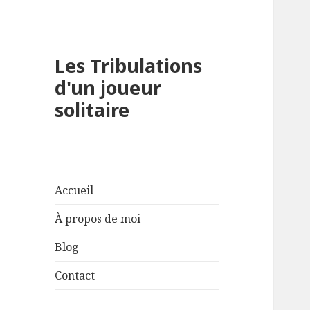
Les Tribulations
d'un joueur
solitaire
Accueil
À propos de moi
Blog
Contact