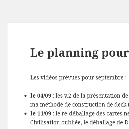
Le planning pou
Les vidéos prévues pour septembre :
le 04/09 :
les v.2 de la présentation de 
ma méthode de construction de deck (
le 11/09 :
le re-déballage des cartes n
Civilisation oubliée, le déballage de D