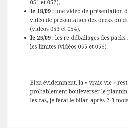
051 et 052),
le 18/09 :
une vidéo de présentation 
vidéo de présentation des decks du 
(vidéos 053 et 054),
le 25/09 :
les re-déballages des packs 
les limites (vidéos 055 et 056).
Bien évidemment, la « vraie vie » rest
probablement bouleverser le plannin
les cas, je ferai le bilan après 2-3 mois