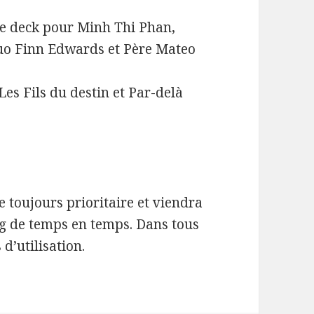
de deck pour Minh Thi Phan,
duo Finn Edwards et Père Mateo
Les Fils du destin et Par-delà
e toujours prioritaire et viendra
g de temps en temps. Dans tous
 d’utilisation.