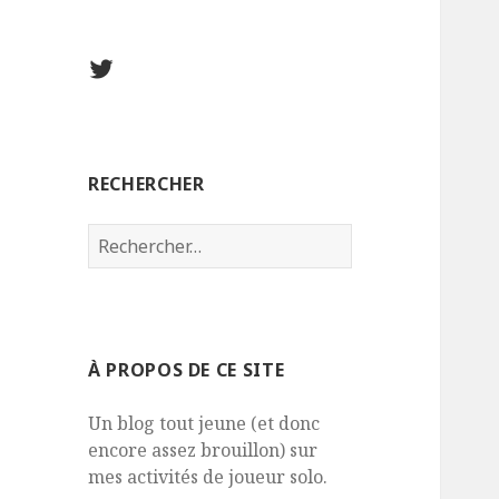
Twitter
RECHERCHER
Rechercher :
À PROPOS DE CE SITE
Un blog tout jeune (et donc
encore assez brouillon) sur
mes activités de joueur solo.