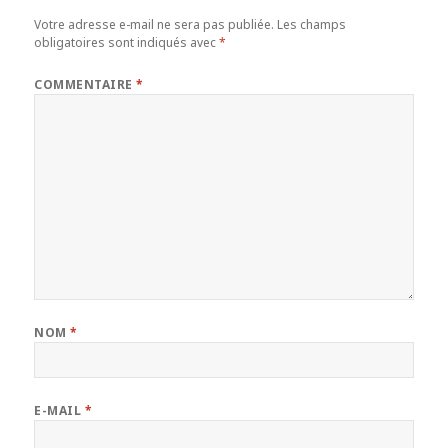
Votre adresse e-mail ne sera pas publiée.
Les champs
obligatoires sont indiqués avec
*
COMMENTAIRE
*
NOM
*
E-MAIL
*