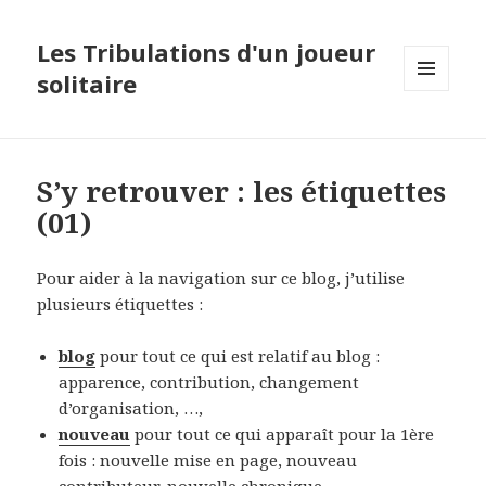
Les Tribulations d'un joueur
solitaire
MENU
ET
WIDGETS
S’y retrouver : les étiquettes
(01)
Pour aider à la navigation sur ce blog, j’utilise
plusieurs étiquettes :
blog
pour tout ce qui est relatif au blog :
apparence, contribution, changement
d’organisation, …,
nouveau
pour tout ce qui apparaît pour la 1ère
fois : nouvelle mise en page, nouveau